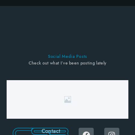
Social Media Posts
Check out what I’ve been posting lately
Contact