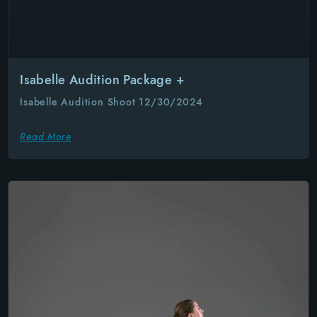
Isabelle Audition Package +
Isabelle Audition Shoot 12/30/2024
Read More