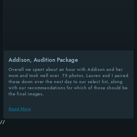
Addison, Audition Package
Overall we spent about an hour with Addison and her
mom and took well over 75 photos. Lauren and I paired
these down over the next day to our select list, along
with our recommendations for which of those should be
the final images.
Read More
//