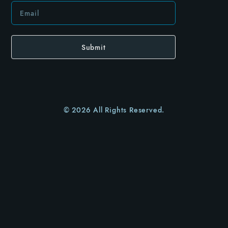
Submit
© 2026 All Rights Reserved.