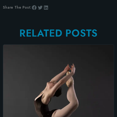
Share The Post:
RELATED POSTS