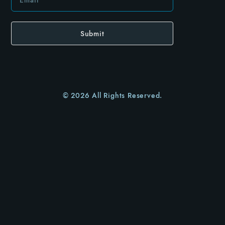
Submit
© 2026 All Rights Reserved.