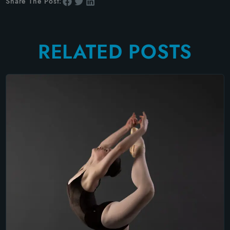
Share The Post:
RELATED POSTS