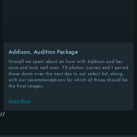
Addison, Audition Package
Overall we spent about an hour with Addison and her
mom and took well over 75 photos. Lauren and I paired
these down over the next day to our select list, along
with our recommendations for which of those should be
the final images.
Read More
//