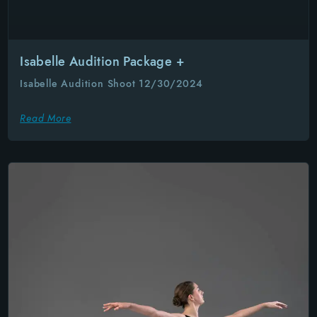
Isabelle Audition Package +
Isabelle Audition Shoot 12/30/2024
Read More